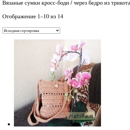
Вязаные сумки кросс-боди / через бедро из трико
Отображение 1–10 из 14