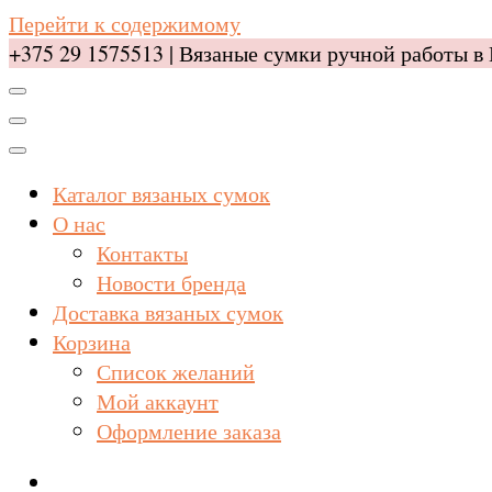
Перейти к содержимому
+375 29 1575513 | Вязаные сумки ручной работы в 
Каталог вязаных сумок
О нас
Контакты
Новости бренда
Доставка вязаных сумок
Корзина
Список желаний
Мой аккаунт
Оформление заказа