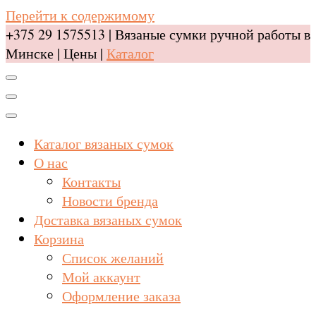
Перейти к содержимому
+375 29 1575513 | Вязаные сумки ручной работы в
Минске | Цены |
Каталог
Каталог вязаных сумок
О нас
Контакты
Новости бренда
Доставка вязаных сумок
Корзина
Список желаний
Мой аккаунт
Оформление заказа