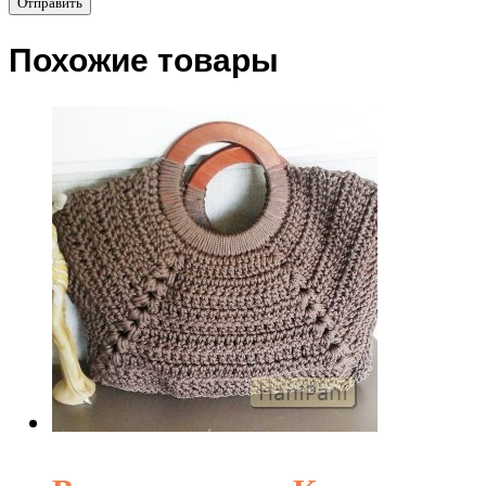
Похожие товары