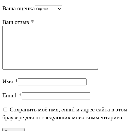
Ваша оценка
Ваш отзыв
*
Имя
*
Email
*
Сохранить моё имя, email и адрес сайта в этом
браузере для последующих моих комментариев.