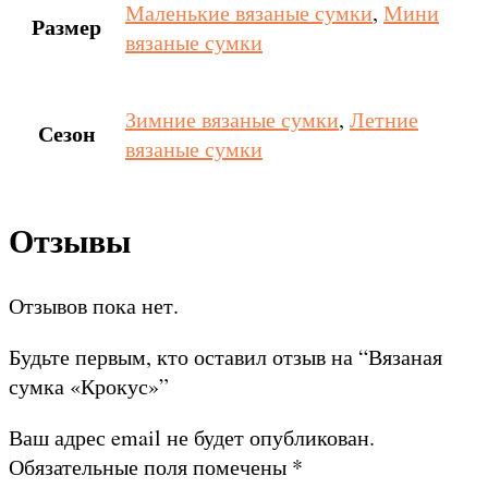
Маленькие вязаные сумки
,
Мини
Размер
вязаные сумки
Зимние вязаные сумки
,
Летние
Сезон
вязаные сумки
Отзывы
Отзывов пока нет.
Будьте первым, кто оставил отзыв на “Вязаная
сумка «Крокус»”
Ваш адрес email не будет опубликован.
Обязательные поля помечены
*