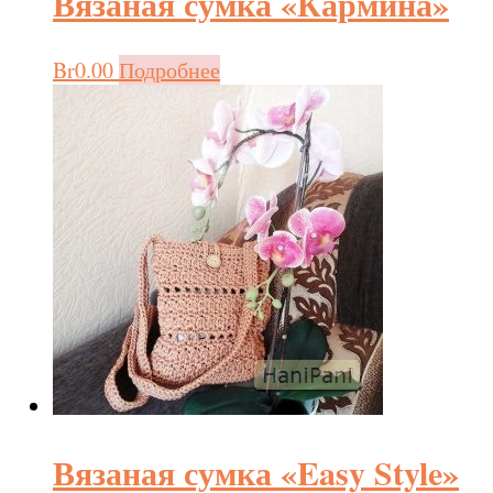
Вязаная сумка «Кармина»
Br
0.00
Подробнее
Вязаная сумка «Easy Style»