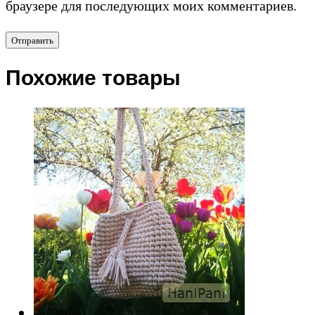
браузере для последующих моих комментариев.
Похожие товары