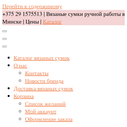
Перейти к содержимому
+375 29 1575513 | Вязаные сумки ручной работы в
Минске | Цены |
Каталог
Каталог вязаных сумок
О нас
Контакты
Новости бренда
Доставка вязаных сумок
Корзина
Список желаний
Мой аккаунт
Оформление заказа