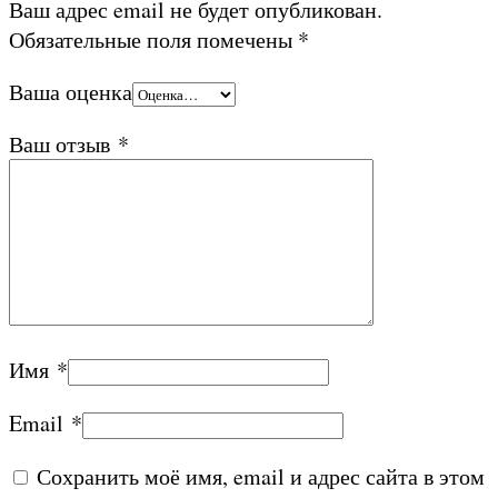
Ваш адрес email не будет опубликован.
Обязательные поля помечены
*
Ваша оценка
Ваш отзыв
*
Имя
*
Email
*
Сохранить моё имя, email и адрес сайта в этом