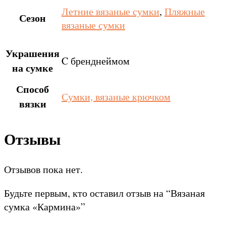
Летние вязаные сумки
,
Пляжные
Сезон
вязаные сумки
Украшения
C бренднеймом
на сумке
Способ
Сумки, вязаные крючком
вязки
Отзывы
Отзывов пока нет.
Будьте первым, кто оставил отзыв на “Вязаная
сумка «Кармина»”