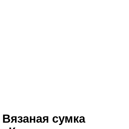
Вязаная сумка