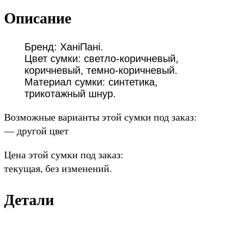
Описание
Бренд: ХаніПані.
Цвет сумки: светло-коричневый,
коричневый, темно-коричневый.
Материал сумки: синтетика,
трикотажный шнур.
Возможные варианты этой сумки под заказ:
— другой цвет
Цена этой сумки под заказ:
текущая, без изменений.
Детали